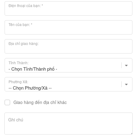
Điện thoại của bạn: *
Tên của bạn: *
Địa chỉ giao hàng:
Tỉnh Thành:
- Chọn Tỉnh/Thành phố -
Phường Xã:
-- Chọn Phường/Xã --
Giao hàng đến địa chỉ khác
Ghi chú