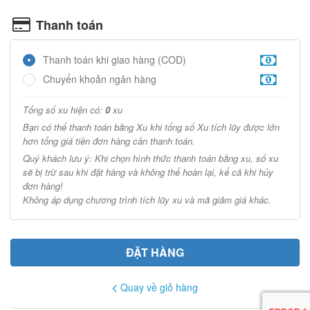
Thanh toán
Thanh toán khi giao hàng (COD)
Chuyển khoản ngân hàng
Tổng số xu hiện có:
0
xu
Bạn có thể thanh toán bằng Xu khi tổng số Xu tích lũy được lớn
hơn tổng giá tiền đơn hàng cần thanh toán.
Quý khách lưu ý: Khi chọn hình thức thanh toán bằng xu, số xu
sẽ bị trừ sau khi đặt hàng và không thể hoàn lại, kể cả khi hủy
đơn hàng!
Không áp dụng chương trình tích lũy xu và mã giảm giá khác.
Quay về giỏ hàng