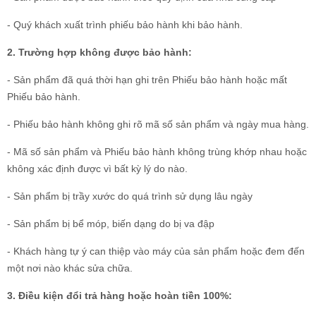
- Quý khách xuất trình phiếu bảo hành khi bảo hành.
2. Trường hợp không được bảo hành:
- Sản phẩm đã quá thời hạn ghi trên Phiếu bảo hành hoặc mất
Phiếu bảo hành.
- Phiếu bảo hành không ghi rõ mã số sản phẩm và ngày mua hàng.
- Mã số sản phẩm và Phiếu bảo hành không trùng khớp nhau hoặc
không xác định được vì bất kỳ lý do nào.
- Sản phẩm bị trầy xước do quá trình sử dụng lâu ngày
- Sản phẩm bị bể móp, biến dạng do bị va đập
- Khách hàng tự ý can thiệp vào máy của sản phẩm hoặc đem đến
một nơi nào khác sửa chữa.
3. Điều kiện đổi trả hàng hoặc hoàn tiền 100%: