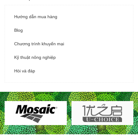
Hướng dẫn mua hàng
Blog
Chương trình khuyến mại
Kỹ thuật nông nghiệp
Hòi và đáp