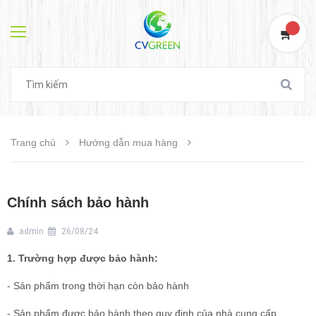
0
Trang chủ
Hướng dẫn mua hàng
Chính sách bảo hành
admin
26/08/24
1. Trường hợp được bảo hành:
- Sản phẩm trong thời hạn còn bảo hành
- Sản phẩm được bảo hành theo quy định của nhà cung cấp