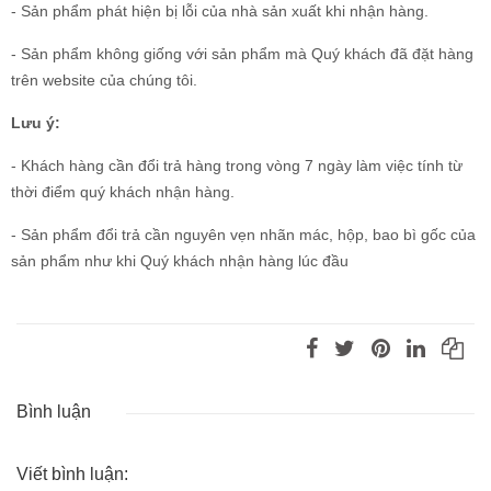
- Sản phẩm phát hiện bị lỗi của nhà sản xuất khi nhận hàng.
- Sản phẩm không giống với sản phẩm mà Quý khách đã đặt hàng
trên website của chúng tôi.
Lưu ý:
- Khách hàng cần đổi trả hàng trong vòng 7 ngày làm việc tính từ
thời điểm quý khách nhận hàng.
- Sản phẩm đổi trả cần nguyên vẹn nhãn mác, hộp, bao bì gốc của
sản phẩm như khi Quý khách nhận hàng lúc đầu
Bình luận
Viết bình luận: