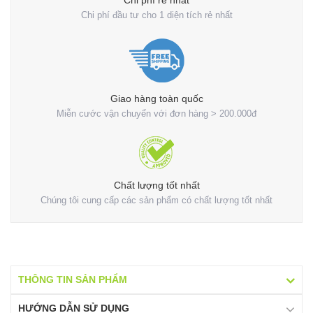
Chi phí rẻ nhất
Chi phí đầu tư cho 1 diện tích rẻ nhất
Giao hàng toàn quốc
Miễn cước vận chuyển với đơn hàng > 200.000đ
Chất lượng tốt nhất
Chúng tôi cung cấp các sản phẩm có chất lượng tốt nhất
THÔNG TIN SẢN PHẨM
HƯỚNG DẪN SỬ DỤNG