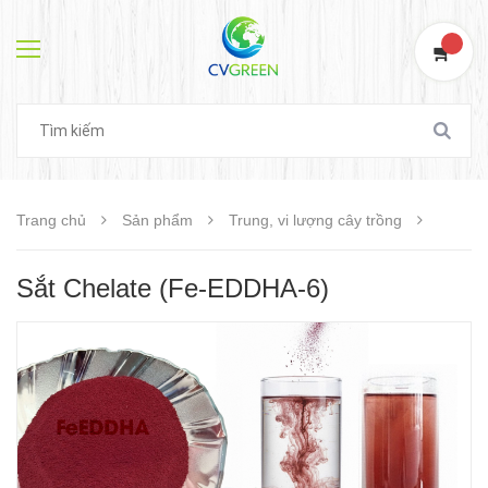
0
Trang chủ
Sản phẩm
Trung, vi lượng cây trồng
Sắt Chelate (Fe-EDDHA-6)