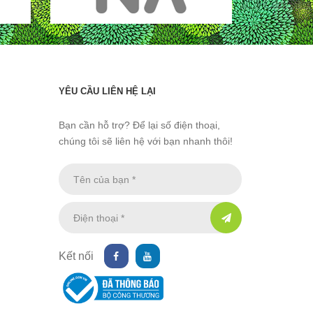
YÊU CẦU LIÊN HỆ LẠI
Bạn cần hỗ trợ? Để lại số điện thoại,
chúng tôi sẽ liên hệ với bạn nhanh thôi!
Kết nối