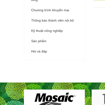
Chương trình khuyến mại
Thông báo thành viên nội bộ
Kỹ thuật nông nghiệp
Sản phẩm
Hòi và đáp