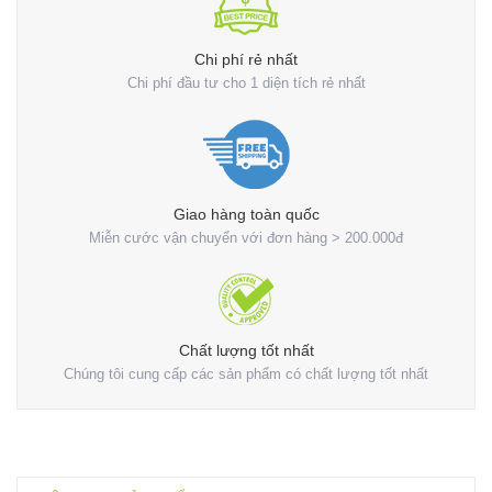
Chi phí rẻ nhất
Chi phí đầu tư cho 1 diện tích rẻ nhất
Giao hàng toàn quốc
Miễn cước vận chuyển với đơn hàng > 200.000đ
Chất lượng tốt nhất
Chúng tôi cung cấp các sản phẩm có chất lượng tốt nhất