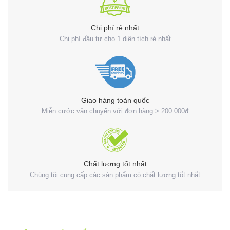
Chi phí rẻ nhất
Chi phí đầu tư cho 1 diện tích rẻ nhất
Giao hàng toàn quốc
Miễn cước vận chuyển với đơn hàng > 200.000đ
Chất lượng tốt nhất
Chúng tôi cung cấp các sản phẩm có chất lượng tốt nhất