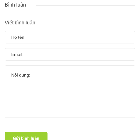
Bình luận
Viết bình luận:
Gửi bình luận