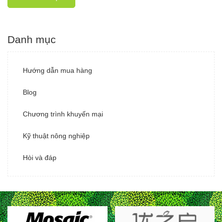
Danh mục
Hướng dẫn mua hàng
Blog
Chương trình khuyến mại
Kỹ thuật nông nghiệp
Hòi và đáp