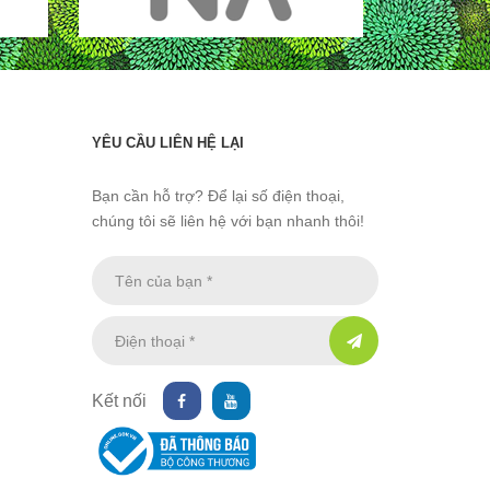
YÊU CẦU LIÊN HỆ LẠI
Bạn cần hỗ trợ? Để lại số điện thoại,
chúng tôi sẽ liên hệ với bạn nhanh thôi!
Kết nối