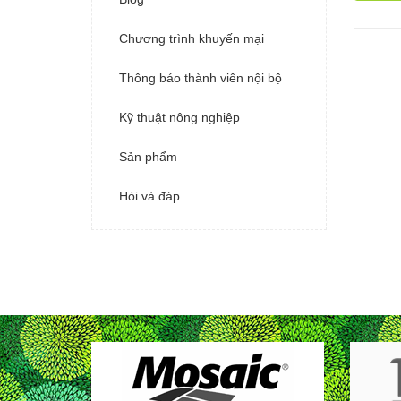
Chương trình khuyến mại
Thông báo thành viên nội bộ
Kỹ thuật nông nghiệp
Sản phẩm
Hòi và đáp