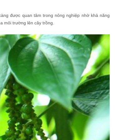
y càng được quan tâm trong nông nghiệp nhờ khả năng
a môi trường lên cây trồng.