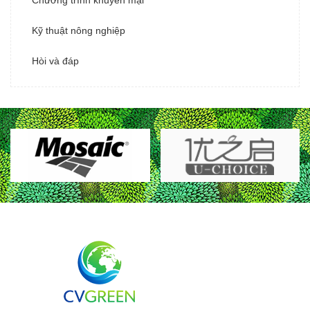
Kỹ thuật nông nghiệp
Hòi và đáp