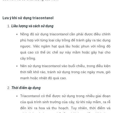
Lưu ý khi sử dụng triacontanol
Liều lượng và cách sử dụng
Nồng độ sử dụng triacontanol cần phải được điều chỉnh
phù hợp với từng loại cây trồng để tránh gây ra tác dụng
ngược. Việc ngâm hạt quá lâu hoặc phun với nồng độ
quá cao có thể ức chế sự nảy mầm hoặc gây hại cho
cây trồng.
Nên sử dụng triacontanol vào buổi chiều, trong điều kiện
thời tiết khô ráo, tránh sử dụng trong các ngày mưa, gió
mạnh hoặc nhiệt độ quá cao.
Thời điểm áp dụng
Triacontanol có thể được sử dụng trong nhiều giai đoạn
của quá trình sinh trưởng của cây, từ khi nảy mầm, ra rễ
đến khi ra hoa và thu hoạch. Tuy nhiên, thời điểm và