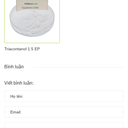
Triacontanol 1.5 EP
Bình luận
Viết bình luận: