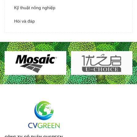
Kỹ thuật nông nghiệp
Hòi và đáp