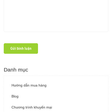
Gửi bình luận
Danh mục
Hướng dẫn mua hàng
Blog
Chương trình khuyến mại